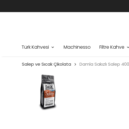
Türk Kahvesi
Machinesso
Filtre Kahve
Salep ve Sıcak Çikolata
Damla Sakızlı Salep 40