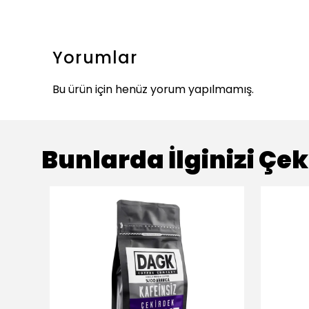
Yorumlar
Bu ürün için henüz yorum yapılmamış.
Bunlarda İlginizi Çek